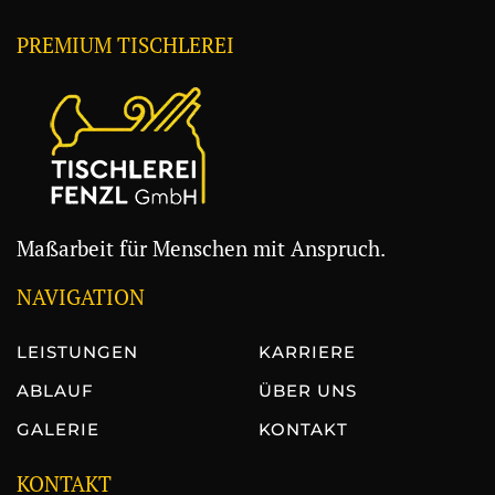
PREMIUM TISCHLEREI
Maßarbeit für Menschen mit Anspruch.
NAVIGATION
LEISTUNGEN
KARRIERE
ABLAUF
ÜBER UNS
GALERIE
KONTAKT
KONTAKT