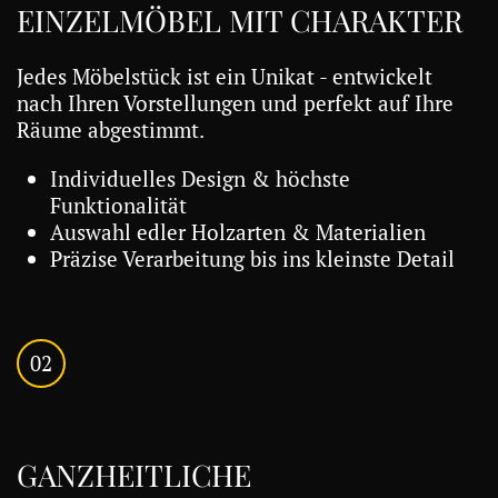
EINZELMÖBEL MIT CHARAKTER
Jedes Möbelstück ist ein Unikat - entwickelt
nach Ihren Vorstellungen und perfekt auf Ihre
Räume abgestimmt.
Individuelles Design & höchste
Funktionalität
Auswahl edler Holzarten & Materialien
Präzise Verarbeitung bis ins kleinste Detail
02
GANZHEITLICHE