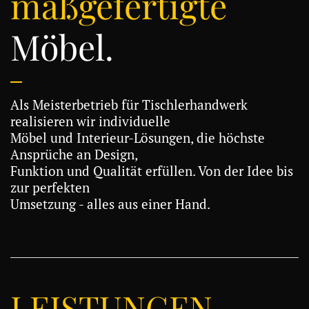
maßgefertigte
Möbel.
Als Meisterbetrieb für Tischlerhandwerk
realisieren wir individuelle
Möbel und Interieur-Lösungen, die höchste
Ansprüche an Design,
Funktion und Qualität erfüllen. Von der Idee bis
zur perfekten
Umsetzung - alles aus einer Hand.
LEISTUNGEN