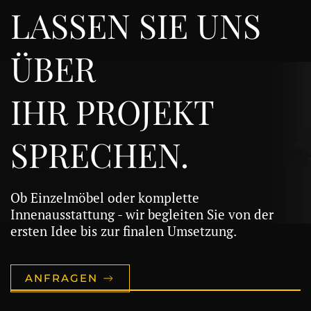
LASSEN SIE UNS
ÜBER
IHR PROJEKT
SPRECHEN.
Ob Einzelmöbel oder komplette
Innenausstattung - wir begleiten Sie von der
ersten Idee bis zur finalen Umsetzung.
ANFRAGEN