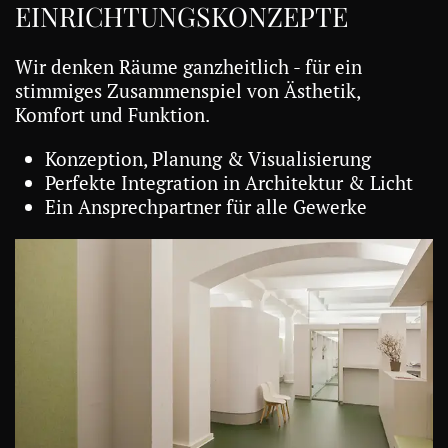
EINRICHTUNGSKONZEPTE
Wir denken Räume ganzheitlich - für ein
stimmiges Zusammenspiel von Ästhetik,
Komfort und Funktion.
Konzeption, Planung & Visualisierung
Perfekte Integration in Architektur & Licht
Ein Ansprechpartner für alle Gewerke