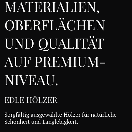
MATERIALIEN,
OBERFLÄCHEN
UND QUALITÄT
AUF PREMIUM-
NIVEAU.
EDLE HÖLZER
Sorgfältig ausgewählte Hölzer für natürliche
Schönheit und Langlebigkeit.