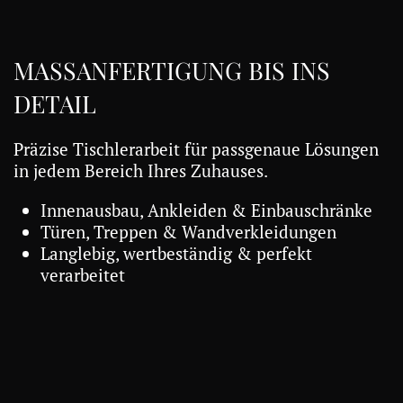
MASSANFERTIGUNG BIS INS D
ETAIL
Präzise Tischlerarbeit für passgenaue Lösungen
in jedem Bereich Ihres Zuhauses.
Innenausbau, Ankleiden & Einbauschränke
Türen, Treppen & Wandverkleidungen
Langlebig, wertbeständig & perfekt
verarbeitet