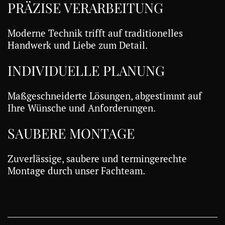
PRÄZISE VERARBEITUNG
Moderne Technik trifft auf traditionelles
Handwerk und Liebe zum Detail.
INDIVIDUELLE PLANUNG
Maßgeschneiderte Lösungen, abgestimmt auf
Ihre Wünsche und Anforderungen.
SAUBERE MONTAGE
Zuverlässige, saubere und termingerechte
Montage durch unser Fachteam.