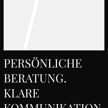
PERSÖNLICHE
BERATUNG.
KLARE
KOMMUNIKATION.