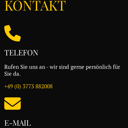
KONTAKT
TELEFON
Rufen Sie uns an - wir sind gerne persönlich für
Sie da.
+49 (0) 3773 882008
E-MAIL