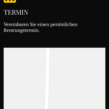
TERMIN
Vereinbaren Sie einen persönlichen
Beratungstermin.