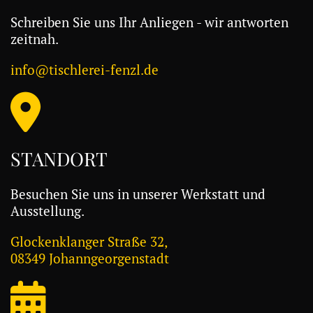
Schreiben Sie uns Ihr Anliegen - wir antworten
zeitnah.
info@tischlerei-fenzl.de
STANDORT
Besuchen Sie uns in unserer Werkstatt und
Ausstellung.
Glockenklanger Straße 32,
08349 Johanngeorgenstadt