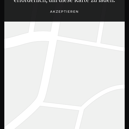
AKZEPTIEREN