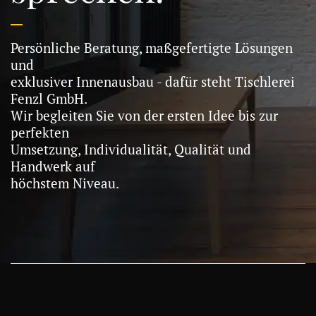
Persönliche Beratung, maßgefertigte Lösungen
und
exklusiver Innenausbau - dafür steht Tischlerei
Fenzl GmbH.
Wir begleiten Sie von der ersten Idee bis zur
perfekten
Umsetzung, Individualität, Qualität und
Handwerk auf
höchstem Niveau.