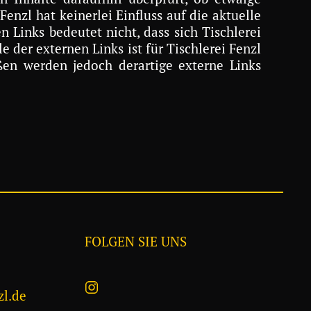
enzl hat keinerlei Einfluss auf die aktuelle
 Links bedeutet nicht, dass sich Tischlerei
 der externen Links ist für Tischlerei Fenzl
ßen werden jedoch derartige externe Links
FOLGEN SIE UNS
zl.de